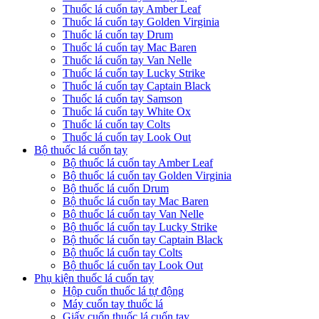
Thuốc lá cuốn tay Amber Leaf
Thuốc lá cuốn tay Golden Virginia
Thuốc lá cuốn tay Drum
Thuốc lá cuốn tay Mac Baren
Thuốc lá cuốn tay Van Nelle
Thuốc lá cuốn tay Lucky Strike
Thuốc lá cuốn tay Captain Black
Thuốc lá cuốn tay Samson
Thuốc lá cuốn tay White Ox
Thuốc lá cuốn tay Colts
Thuốc lá cuốn tay Look Out
Bộ thuốc lá cuốn tay
Bộ thuốc lá cuốn tay Amber Leaf
Bộ thuốc lá cuốn tay Golden Virginia
Bộ thuốc lá cuốn Drum
Bộ thuốc lá cuốn tay Mac Baren
Bộ thuốc lá cuốn tay Van Nelle
Bộ thuốc lá cuốn tay Lucky Strike
Bộ thuốc lá cuốn tay Captain Black
Bộ thuốc lá cuốn tay Colts
Bộ thuốc lá cuốn tay Look Out
Phụ kiện thuốc lá cuốn tay
Hộp cuốn thuốc lá tự động
Máy cuốn tay thuốc lá
Giấy cuốn thuốc lá cuốn tay