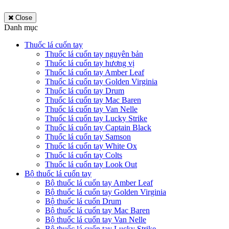
Close
Danh mục
Thuốc lá cuốn tay
Thuốc lá cuốn tay nguyên bản
Thuốc lá cuốn tay hương vị
Thuốc lá cuốn tay Amber Leaf
Thuốc lá cuốn tay Golden Virginia
Thuốc lá cuốn tay Drum
Thuốc lá cuốn tay Mac Baren
Thuốc lá cuốn tay Van Nelle
Thuốc lá cuốn tay Lucky Strike
Thuốc lá cuốn tay Captain Black
Thuốc lá cuốn tay Samson
Thuốc lá cuốn tay White Ox
Thuốc lá cuốn tay Colts
Thuốc lá cuốn tay Look Out
Bộ thuốc lá cuốn tay
Bộ thuốc lá cuốn tay Amber Leaf
Bộ thuốc lá cuốn tay Golden Virginia
Bộ thuốc lá cuốn Drum
Bộ thuốc lá cuốn tay Mac Baren
Bộ thuốc lá cuốn tay Van Nelle
Bộ thuốc lá cuốn tay Lucky Strike