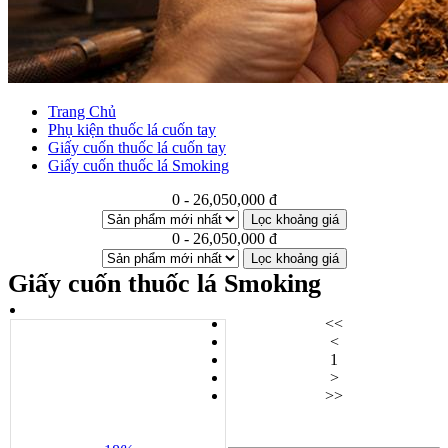
Trang Chủ
Phụ kiện thuốc lá cuốn tay
Giấy cuốn thuốc lá cuốn tay
Giấy cuốn thuốc lá Smoking
0 - 26,050,000 đ
Lọc khoảng giá
0 - 26,050,000 đ
Lọc khoảng giá
Giấy cuốn thuốc lá Smoking
<<
<
1
>
>>