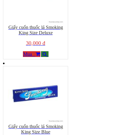
Giấy cuốn thuốc lá Smoking
King Size Deluxe
30,000 đ
Mua
Giấy cuốn thuốc lá Smoking
King Size Blue