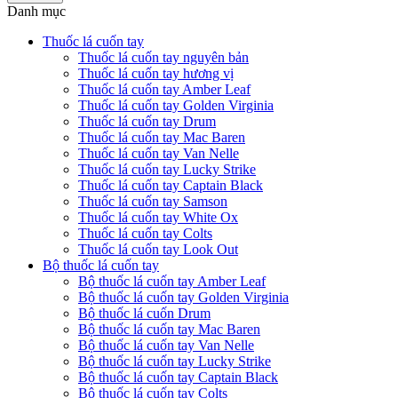
Danh mục
Thuốc lá cuốn tay
Thuốc lá cuốn tay nguyên bản
Thuốc lá cuốn tay hương vị
Thuốc lá cuốn tay Amber Leaf
Thuốc lá cuốn tay Golden Virginia
Thuốc lá cuốn tay Drum
Thuốc lá cuốn tay Mac Baren
Thuốc lá cuốn tay Van Nelle
Thuốc lá cuốn tay Lucky Strike
Thuốc lá cuốn tay Captain Black
Thuốc lá cuốn tay Samson
Thuốc lá cuốn tay White Ox
Thuốc lá cuốn tay Colts
Thuốc lá cuốn tay Look Out
Bộ thuốc lá cuốn tay
Bộ thuốc lá cuốn tay Amber Leaf
Bộ thuốc lá cuốn tay Golden Virginia
Bộ thuốc lá cuốn Drum
Bộ thuốc lá cuốn tay Mac Baren
Bộ thuốc lá cuốn tay Van Nelle
Bộ thuốc lá cuốn tay Lucky Strike
Bộ thuốc lá cuốn tay Captain Black
Bộ thuốc lá cuốn tay Colts