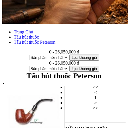
Trang Chủ
Tẩu hút thuốc
Tẩu hút thuốc Peterson
0 - 26,050,000 đ
Lọc khoảng giá
0 - 26,050,000 đ
Lọc khoảng giá
Tẩu hút thuốc Peterson
<<
<
1
>
>>