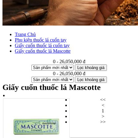
Trang Chủ
Phụ kiện thuốc lá cuốn tay
Giấy cuốn thuốc lá cuốn tay
Giấy cuốn thuốc lá Mascotte
0 - 26,050,000 đ
Lọc khoảng giá
0 - 26,050,000 đ
Lọc khoảng giá
Giấy cuốn thuốc lá Mascotte
<<
<
1
>
>>