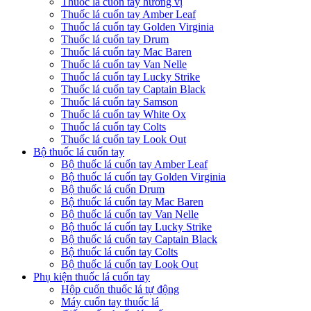
Thuốc lá cuốn tay hương vị
Thuốc lá cuốn tay Amber Leaf
Thuốc lá cuốn tay Golden Virginia
Thuốc lá cuốn tay Drum
Thuốc lá cuốn tay Mac Baren
Thuốc lá cuốn tay Van Nelle
Thuốc lá cuốn tay Lucky Strike
Thuốc lá cuốn tay Captain Black
Thuốc lá cuốn tay Samson
Thuốc lá cuốn tay White Ox
Thuốc lá cuốn tay Colts
Thuốc lá cuốn tay Look Out
Bộ thuốc lá cuốn tay
Bộ thuốc lá cuốn tay Amber Leaf
Bộ thuốc lá cuốn tay Golden Virginia
Bộ thuốc lá cuốn Drum
Bộ thuốc lá cuốn tay Mac Baren
Bộ thuốc lá cuốn tay Van Nelle
Bộ thuốc lá cuốn tay Lucky Strike
Bộ thuốc lá cuốn tay Captain Black
Bộ thuốc lá cuốn tay Colts
Bộ thuốc lá cuốn tay Look Out
Phụ kiện thuốc lá cuốn tay
Hộp cuốn thuốc lá tự động
Máy cuốn tay thuốc lá