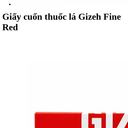
Giấy cuốn thuốc lá Gizeh Fine
Red