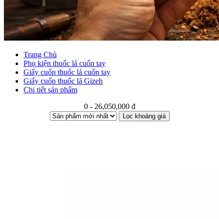
Trang Chủ
Phụ kiện thuốc lá cuốn tay
Giấy cuốn thuốc lá cuốn tay
Giấy cuốn thuốc lá Gizeh
Chi tiết sản phẩm
0 - 26,050,000 đ
Lọc khoảng giá