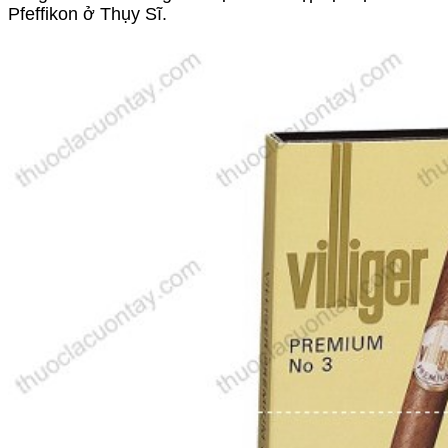
Pfeffikon ở Thụy Sĩ.