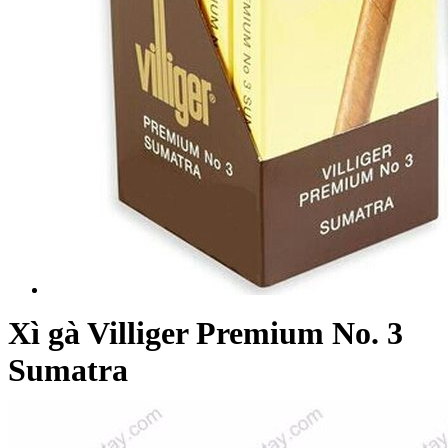
Xì gà Villiger Premium No. 3
Sumatra