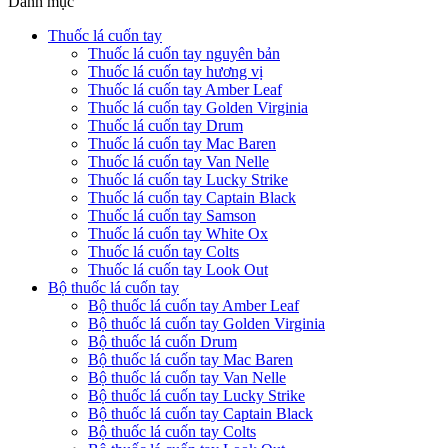
Danh mục
Thuốc lá cuốn tay
Thuốc lá cuốn tay nguyên bản
Thuốc lá cuốn tay hương vị
Thuốc lá cuốn tay Amber Leaf
Thuốc lá cuốn tay Golden Virginia
Thuốc lá cuốn tay Drum
Thuốc lá cuốn tay Mac Baren
Thuốc lá cuốn tay Van Nelle
Thuốc lá cuốn tay Lucky Strike
Thuốc lá cuốn tay Captain Black
Thuốc lá cuốn tay Samson
Thuốc lá cuốn tay White Ox
Thuốc lá cuốn tay Colts
Thuốc lá cuốn tay Look Out
Bộ thuốc lá cuốn tay
Bộ thuốc lá cuốn tay Amber Leaf
Bộ thuốc lá cuốn tay Golden Virginia
Bộ thuốc lá cuốn Drum
Bộ thuốc lá cuốn tay Mac Baren
Bộ thuốc lá cuốn tay Van Nelle
Bộ thuốc lá cuốn tay Lucky Strike
Bộ thuốc lá cuốn tay Captain Black
Bộ thuốc lá cuốn tay Colts