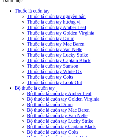
Danh mục
Thuốc lá cuốn tay
Thuốc lá cuốn tay nguyên bản
Thuốc lá cuốn tay hương vị
Thuốc lá cuốn tay Amber Leaf
Thuốc lá cuốn tay Golden Virginia
Thuốc lá cuốn tay Drum
Thuốc lá cuốn tay Mac Baren
Thuốc lá cuốn tay Van Nelle
Thuốc lá cuốn tay Lucky Strike
Thuốc lá cuốn tay Captain Black
Thuốc lá cuốn tay Samson
Thuốc lá cuốn tay White Ox
Thuốc lá cuốn tay Colts
Thuốc lá cuốn tay Look Out
Bộ thuốc lá cuốn tay
Bộ thuốc lá cuốn tay Amber Leaf
Bộ thuốc lá cuốn tay Golden Virginia
Bộ thuốc lá cuốn Drum
Bộ thuốc lá cuốn tay Mac Baren
Bộ thuốc lá cuốn tay Van Nelle
Bộ thuốc lá cuốn tay Lucky Strike
Bộ thuốc lá cuốn tay Captain Black
Bộ thuốc lá cuốn tay Colts