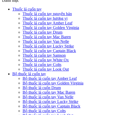
Danh mục
Thuốc lá cuốn tay
Thuốc lá cuốn tay nguyên bản
Thuốc lá cuốn tay hương vị
Thuốc lá cuốn tay Amber Leaf
Thuốc lá cuốn tay Golden Virginia
Thuốc lá cuốn tay Drum
Thuốc lá cuốn tay Mac Baren
Thuốc lá cuốn tay Van Nelle
Thuốc lá cuốn tay Lucky Strike
Thuốc lá cuốn tay Captain Black
Thuốc lá cuốn tay Samson
Thuốc lá cuốn tay White Ox
Thuốc lá cuốn tay Colts
Thuốc lá cuốn tay Look Out
Bộ thuốc lá cuốn tay
Bộ thuốc lá cuốn tay Amber Leaf
Bộ thuốc lá cuốn tay Golden Virginia
Bộ thuốc lá cuốn Drum
Bộ thuốc lá cuốn tay Mac Baren
Bộ thuốc lá cuốn tay Van Nelle
Bộ thuốc lá cuốn tay Lucky Strike
Bộ thuốc lá cuốn tay Captain Black
Bộ thuốc lá cuốn tay Colts